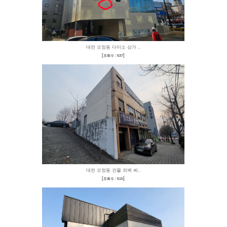
시공사례
사진을 터치하시면 공사 전/후 사진